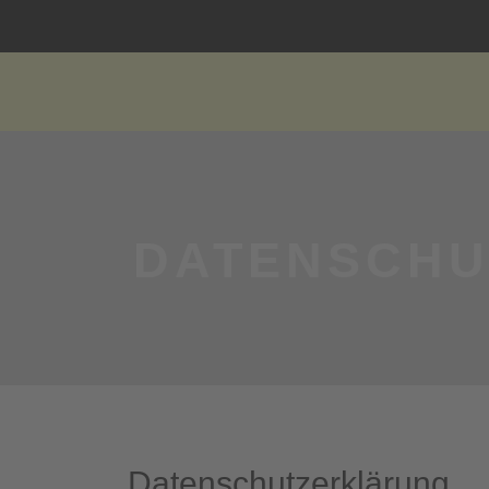
DATENSCHU
Datenschutz­erklärung