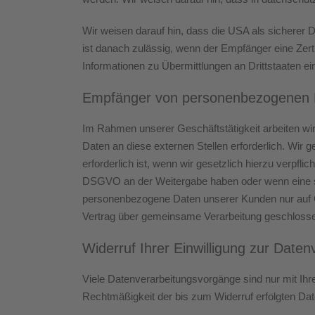
Wir weisen darauf hin, dass die USA als sicherer 
ist danach zulässig, wenn der Empfänger eine Zert
Informationen zu Übermittlungen an Drittstaaten ei
Empfänger von personenbezogenen 
Im Rahmen unserer Geschäftstätigkeit arbeiten wi
Daten an diese externen Stellen erforderlich. Wir
erforderlich ist, wenn wir gesetzlich hierzu verpfli
DSGVO an der Weitergabe haben oder wenn eine so
personenbezogene Daten unserer Kunden nur auf Gr
Vertrag über gemeinsame Verarbeitung geschloss
Widerruf Ihrer Einwilligung zur Daten
Viele Datenverarbeitungsvorgänge sind nur mit Ihrer
Rechtmäßigkeit der bis zum Widerruf erfolgten Dat