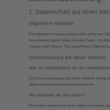
1. Datenschutz auf einen Blic
Allgemeine Hinweise
Die folgenden Hinweise geben einen einfachen Übe
Personenbezogene Daten sind alle Daten, mit dene
unserer unter diesem Text aufgeführten Datenschu
Datenerfassung auf dieser Website
Wer ist verantwortlich für die Datenerfas
Die Datenverarbeitung auf dieser Website erfolgt 
dieser Datenschutzerklärung entnehmen.
Wie erfassen wir Ihre Daten?
Ihre Daten werden zum einen dadurch erhoben, dass 