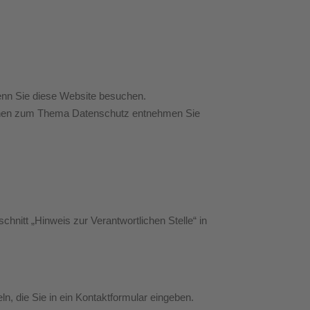
enn Sie diese Website besuchen.
ationen zum Thema Datenschutz entnehmen Sie
nitt „Hinweis zur Verantwortlichen Stelle“ in
n, die Sie in ein Kontaktformular eingeben.