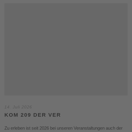
14. Juli 2026
KOM 209 DER VER
Zu erleben ist seit 2026 bei unseren Veranstaltungen auch der