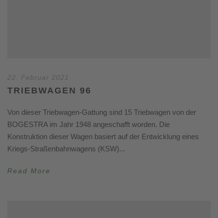
22. Februar 2021
TRIEBWAGEN 96
Von dieser Triebwagen-Gattung sind 15 Triebwagen von der
BOGESTRA im Jahr 1948 angeschafft worden. Die
Konstruktion dieser Wagen basiert auf der Entwicklung eines
Kriegs-Straßenbahnwagens (KSW)...
Read More