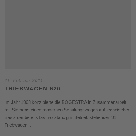
21. Februar 2021
TRIEBWAGEN 620
Im Jahr 1968 konzipierte die BOGESTRA in Zusammenarbeit
mit ­Siemens einen modernen Schulungswagen auf technischer
Basis der bereits fast vollständig in Betrieb stehenden 91
Triebwagen...