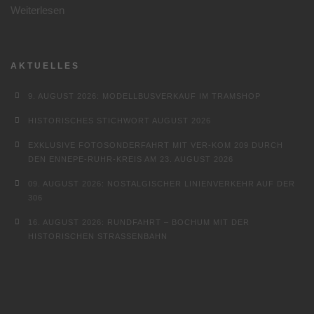
Weiterlesen
AKTUELLES
9. AUGUST 2026: MODELLBUSVERKAUF IM TRAMSHOP
HISTORISCHES STICHWORT AUGUST 2026
EXKLUSIVE FOTOSONDERFAHRT MIT VER-KOM 209 DURCH
DEN ENNEPE-RUHR-KREIS AM 23. AUGUST 2026
09. AUGUST 2026: NOSTALGISCHER LINIENVERKEHR AUF DER
306
16. AUGUST 2026: RUNDFAHRT – BOCHUM MIT DER
HISTORISCHEN STRASSENBAHN