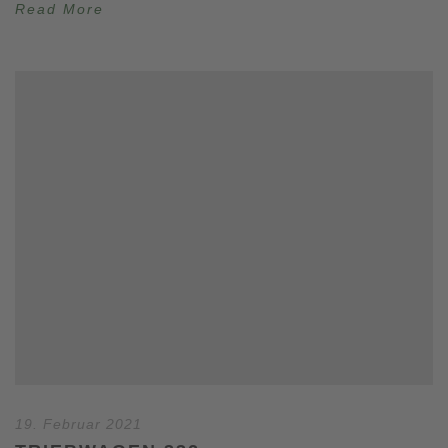
Read More
19. Februar 2021