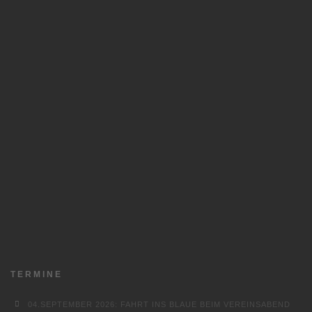
TERMINE
04.SEPTEMBER 2026: FAHRT INS BLAUE BEIM VEREINSABEND