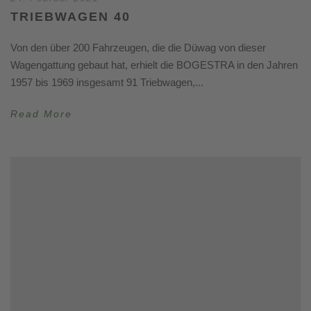
TRIEBWAGEN 40
Von den über 200 Fahrzeugen, die die Düwag von dieser
Wagengattung gebaut hat, erhielt die BOGESTRA in den Jahren
1957 bis 1969 insgesamt 91 Triebwagen,...
Read More