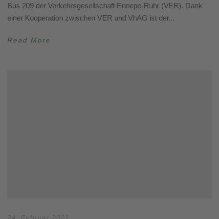
Bus 209 der Verkehrsgesellschaft Ennepe-Ruhr (VER). Dank
einer Kooperation zwischen VER und VhAG ist der...
Read More
24. Februar 2021