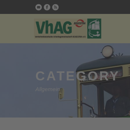
CATEGORY
Allgemein