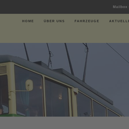
Mailbox
HOME
ÜBER UNS
FAHRZEUGE
AKTUELL