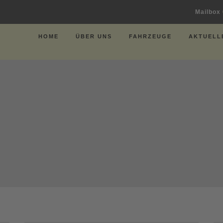
Mailbox
HOME
ÜBER UNS
FAHRZEUGE
AKTUELL