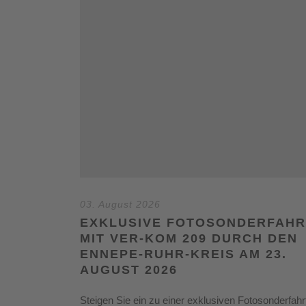
03. August 2026
EXKLUSIVE FOTOSONDERFAHR
MIT VER-KOM 209 DURCH DEN
ENNEPE-RUHR-KREIS AM 23.
AUGUST 2026
Steigen Sie ein zu einer exklusiven Fotosonderfahr