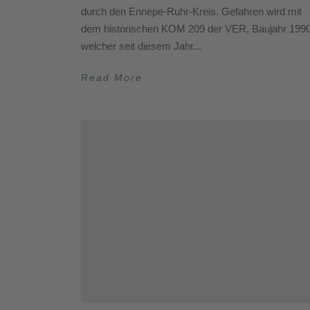
durch den Ennepe-Ruhr-Kreis. Gefahren wird mit
dem historischen KOM 209 der VER, Baujahr 1990
welcher seit diesem Jahr...
Read More