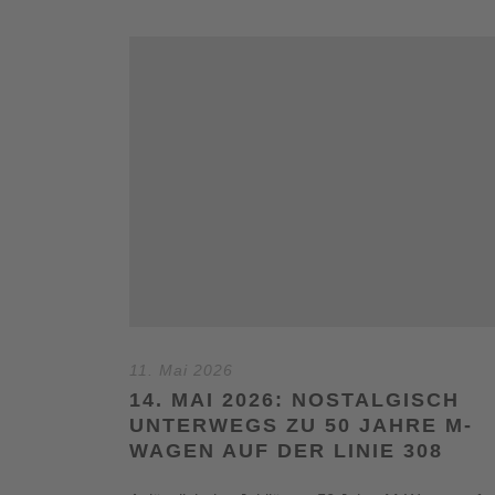
11. Mai 2026
14. MAI 2026: NOSTALGISCH
UNTERWEGS ZU 50 JAHRE M-
WAGEN AUF DER LINIE 308