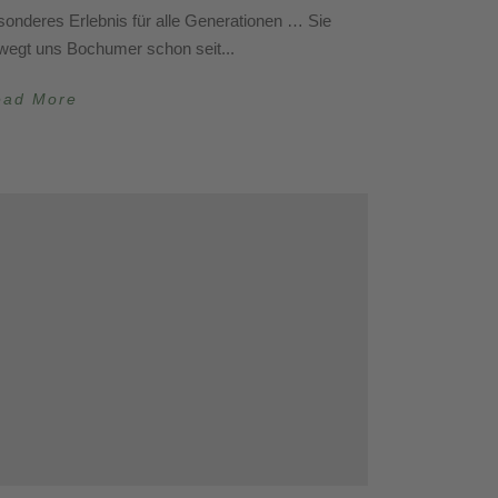
sonderes Erlebnis für alle Generationen … Sie
wegt uns Bochumer schon seit...
ead More