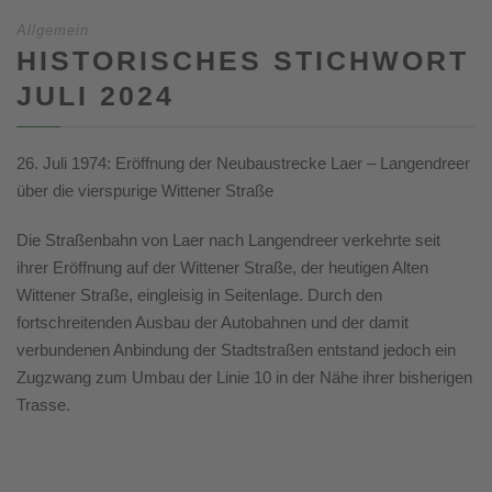
Allgemein
HISTORISCHES STICHWORT
JULI 2024
26. Juli 1974: Eröffnung der Neubaustrecke Laer – Langendreer
über die vierspurige Wittener Straße
Die Straßenbahn von Laer nach Langendreer verkehrte seit
ihrer Eröffnung auf der Wittener Straße, der heutigen Alten
Wittener Straße, eingleisig in Seitenlage. Durch den
fortschreitenden Ausbau der Autobahnen und der damit
verbundenen Anbindung der Stadtstraßen entstand jedoch ein
Zugzwang zum Umbau der Linie 10 in der Nähe ihrer bisherigen
Trasse.