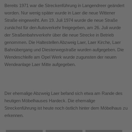
Bereits 1971 war die Streckenführung in Langendreer geändert
worden. Nur wenig später wurde in Laer die neue Wittener
Straße eingeweiht. Am 19. Juli 1974 wurde die neue Straße
zunächst für den Autoverkehr freigegeben, am 26. Juli wurde
der Straßenbahnverkehr über die neue Strecke in Betrieb
genommen. Die Haltestellen Abzweig Laer, Laer Kirche, Laer
Bahnübergang und Diesterwegstraße wurden aufgegeben. Die
Wendeschleife am Opel Werk wurde zugunsten der neuen
Wendeanlage Laer Mitte aufgegeben.
Der ehemalige Abzweig Laer befand sich etwa am Rande des
heutigen Möbelhauses Hardeck. Die ehemalige
Streckenführung ist heute noch östlich hinter dem Möbelhaus zu
erkennen.