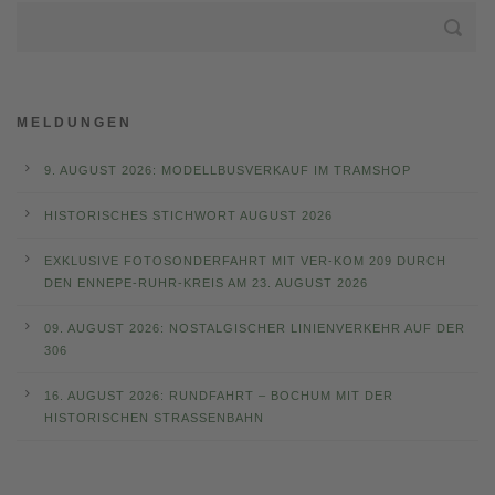
MELDUNGEN
9. AUGUST 2026: MODELLBUSVERKAUF IM TRAMSHOP
HISTORISCHES STICHWORT AUGUST 2026
EXKLUSIVE FOTOSONDERFAHRT MIT VER-KOM 209 DURCH
DEN ENNEPE-RUHR-KREIS AM 23. AUGUST 2026
09. AUGUST 2026: NOSTALGISCHER LINIENVERKEHR AUF DER
306
16. AUGUST 2026: RUNDFAHRT – BOCHUM MIT DER
HISTORISCHEN STRASSENBAHN