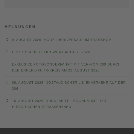
MELDUNGEN
9. AUGUST 2026: MODELLBUSVERKAUF IM TRAMSHOP
HISTORISCHES STICHWORT AUGUST 2026
EXKLUSIVE FOTOSONDERFAHRT MIT VER-KOM 209 DURCH
DEN ENNEPE-RUHR-KREIS AM 23. AUGUST 2026
09. AUGUST 2026: NOSTALGISCHER LINIENVERKEHR AUF DER
306
16. AUGUST 2026: RUNDFAHRT – BOCHUM MIT DER
HISTORISCHEN STRASSENBAHN