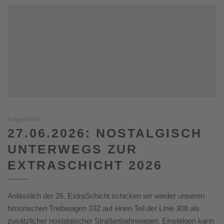
Allgemein
27.06.2026: NOSTALGISCH
UNTERWEGS ZUR
EXTRASCHICHT 2026
Anlässlich der 26. ExtraSchicht schicken wir wieder unseren
historischen Triebwagen 332 auf einen Teil der Linie 308 als
zusätzlicher nostalgischer Straßenbahnwagen. Einsteigen kann