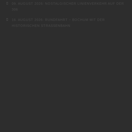
09. AUGUST 2026: NOSTALGISCHER LINIENVERKEHR AUF DER
306
16. AUGUST 2026: RUNDFAHRT – BOCHUM MIT DER
HISTORISCHEN STRASSENBAHN