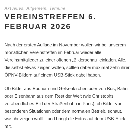
Aktuelles
,
Allgemein
,
Termine
VEREINSTREFFEN 6.
FEBRUAR 2026
Nach der ersten Auflage im November wollen wir bei unserem
monatlichen Vereinstreffen im Februar wieder alle
Vereinsmitglieder zu einer offenen „Bilderschau“ einladen. Alle,
die selbst etwas zeigen wollen, sollten dabei maximal zehn ihrer
ÖPNV-Bildern auf einem USB-Stick dabei haben.
Ob Bilder aus Bochum und Gelsenkirchen oder von Bus, Bahn
oder Eisenbahn aus dem Rest der Welt (wie Christophs
vorabendliches Bild der Straßenbahn in Paris), ob Bilder von
besonderen Situationen oder dem normalen Betrieb, schaut,
was ihr zeigen wollt – und bringt die Fotos auf dem USB-Stick
mit.