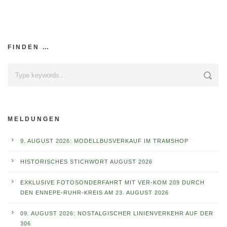
FINDEN …
MELDUNGEN
9. AUGUST 2026: MODELLBUSVERKAUF IM TRAMSHOP
HISTORISCHES STICHWORT AUGUST 2026
EXKLUSIVE FOTOSONDERFAHRT MIT VER-KOM 209 DURCH
DEN ENNEPE-RUHR-KREIS AM 23. AUGUST 2026
09. AUGUST 2026: NOSTALGISCHER LINIENVERKEHR AUF DER
306