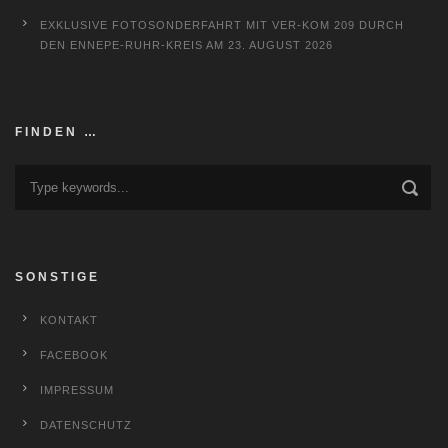
EXKLUSIVE FOTOSONDERFAHRT MIT VER-KOM 209 DURCH
DEN ENNEPE-RUHR-KREIS AM 23. AUGUST 2026
FINDEN …
SONSTIGE
KONTAKT
FACEBOOK
IMPRESSUM
DATENSCHUTZ