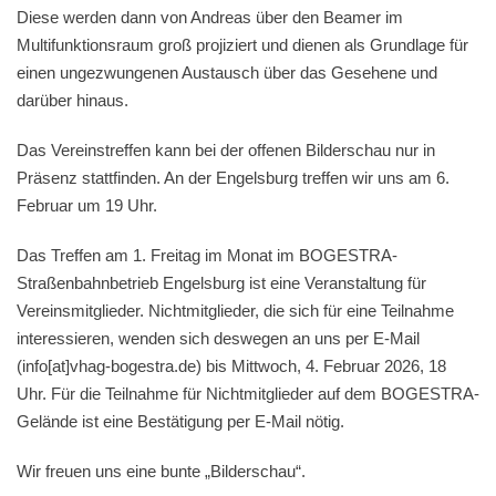
Diese werden dann von Andreas über den Beamer im
Multifunktionsraum groß projiziert und dienen als Grundlage für
einen ungezwungenen Austausch über das Gesehene und
darüber hinaus.
Das Vereinstreffen kann bei der offenen Bilderschau nur in
Präsenz stattfinden. An der Engelsburg treffen wir uns am 6.
Februar um 19 Uhr.
Das Treffen am 1. Freitag im Monat im BOGESTRA-
Straßenbahnbetrieb Engelsburg ist eine Veranstaltung für
Vereinsmitglieder. Nichtmitglieder, die sich für eine Teilnahme
interessieren, wenden sich deswegen an uns per E-Mail
(info[at]vhag-bogestra.de) bis Mittwoch, 4. Februar 2026, 18
Uhr. Für die Teilnahme für Nichtmitglieder auf dem BOGESTRA-
Gelände ist eine Bestätigung per E-Mail nötig.
Wir freuen uns eine bunte „Bilderschau“.