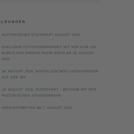
ELDUNGEN
HISTORISCHES STICHWORT AUGUST 2026
EXKLUSIVE FOTOSONDERFAHRT MIT VER-KOM 209
DURCH DEN ENNEPE-RUHR-KREIS AM 23. AUGUST
2026
09. AUGUST 2026: NOSTALGISCHER LINIENVERKEHR
AUF DER 306
16. AUGUST 2026: RUNDFAHRT – BOCHUM MIT DER
HISTORISCHEN STRASSENBAHN
VEREINSTREFFEN AM 7. AUGUST 2026